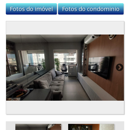
Fotos do imóvel
Fotos do condominio