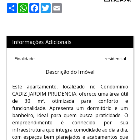
Share
WhatsApp
Facebook
Twitter
Email
Informações Adicionais
Finalidade:
residencial
Descrição do Imóvel
Este apartamento, localizado no Condomínio
CADIZ JARDIM PRUDENCIA, oferece uma área útil
de 30 m², otimizada para conforto e
funcionalidade. Apresenta um dormitório e um
banheiro, ideal para quem busca praticidade. O
empreendimento é conhecido por sua
infraestrutura que integra comodidade ao dia a dia,
com espaços bem planejados e acabamentos que