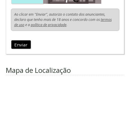
Ao clicar em "Enviar", autorizo o contato dos anunciantes,
declaro que tenho mais de 18 anos e concordo com os
termos
de uso
e a
política de privacidade
.
Enviar
Mapa de Localização