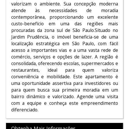
valorizam o ambiente. Sua concepção moderna
atende às necessidades de moradia
contemporânea, proporcionando um excelente
custo-benefício em uma das regiões mais
procuradas da zona sul de São Paulo.Situado no
Jardim Prudência, o imóvel beneficia-se de uma
localização estratégica em São Paulo, com fácil
acesso a importantes vias e a uma vasta rede de
comércio, serviços e opções de lazer. A região é
consolidada, oferecendo escolas, supermercados e
restaurantes, ideal para quem valoriza
conveniência e mobilidade. Este apartamento é
uma oportunidade assertiva para investidores ou
para quem busca sua primeira moradia em um
bairro dinâmico e valorizado. Agende uma visita
com a equipe e conheça este empreendimento
diferenciado.
Obtenha Mais Informações