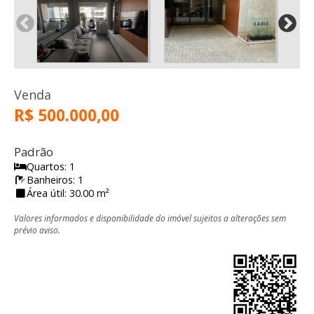
Venda
R$ 500.000,00
Padrão
Quartos: 1
Banheiros: 1
Área útil: 30.00 m²
Valores informados e disponibilidade do imóvel sujeitos a alterações sem
prévio aviso.