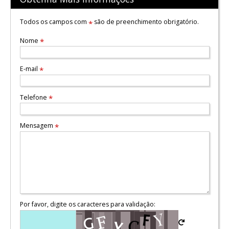
Todos os campos com
são de preenchimento obrigatório.
*
Nome
*
E-mail
*
Telefone
*
Mensagem
*
Por favor, digite os caracteres para validação: