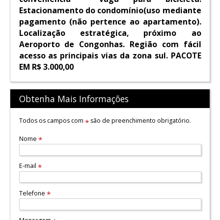
Estacionamento do condomínio(uso mediante
pagamento (não pertence ao apartamento).
Localização estratégica, próximo ao
Aeroporto de Congonhas. Região com fácil
acesso as principais vias da zona sul. PACOTE
EM R$ 3.000,00
Obtenha Mais Informações
Todos os campos com
são de preenchimento obrigatório.
*
Nome
*
E-mail
*
Telefone
*