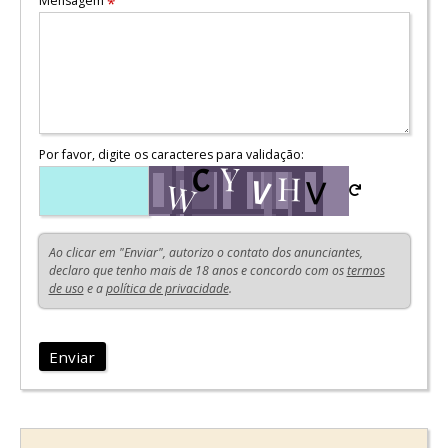
Mensagem
*
Por favor, digite os caracteres para validação:
Ao clicar em "Enviar", autorizo o contato dos anunciantes,
declaro que tenho mais de 18 anos e concordo com os
termos
de uso
e a
política de privacidade
.
Enviar