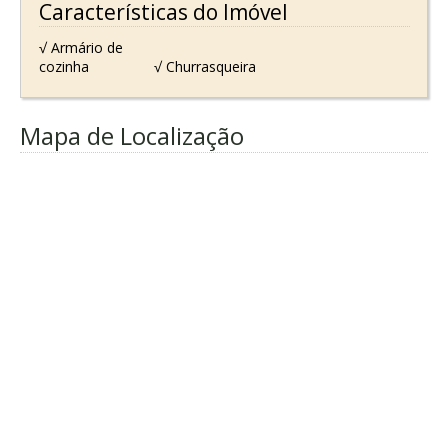
Características do Imóvel
√ Armário de
cozinha
√ Churrasqueira
Mapa de Localização