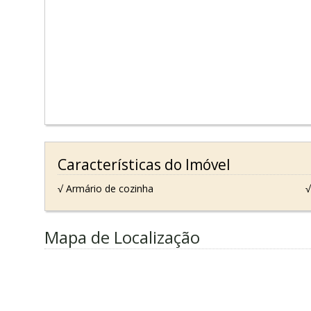
Características do Imóvel
√ Armário de cozinha
√
Mapa de Localização