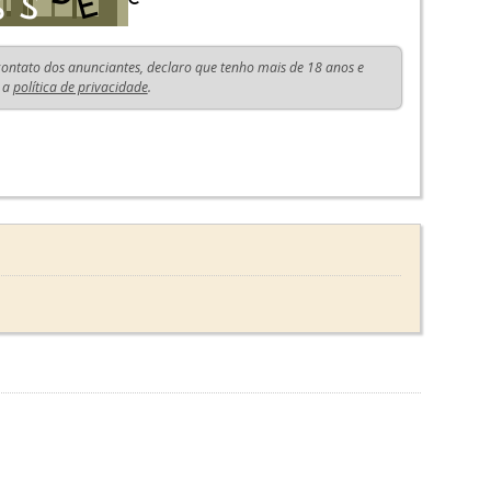
 contato dos anunciantes, declaro que tenho mais de 18 anos e
 a
política de privacidade
.