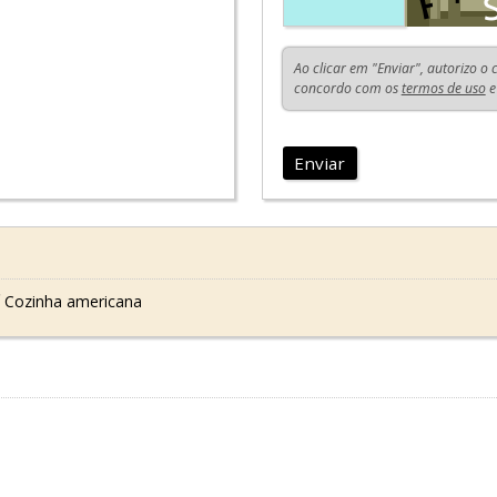
Ao clicar em "Enviar", autorizo o
concordo com os
termos de uso
e
Enviar
 Cozinha americana