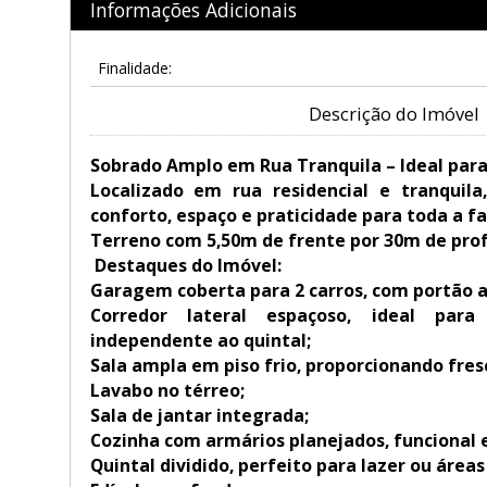
Informações Adicionais
Finalidade:
Descrição do Imóvel
Sobrado Amplo em Rua Tranquila – Ideal para 
Localizado em rua residencial e tranquila
conforto, espaço e praticidade para toda a fa
Terreno com 5,50m de frente por 30m de pro
Destaques do Imóvel:
Garagem coberta para 2 carros, com portão 
Corredor lateral espaçoso, ideal para
independente ao quintal;
Sala ampla em piso frio, proporcionando fres
Lavabo no térreo;
Sala de jantar integrada;
Cozinha com armários planejados, funcional 
Quintal dividido, perfeito para lazer ou áreas