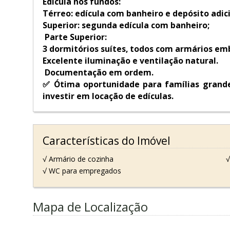
Edícula nos fundos:
Térreo: edícula com banheiro e depósito adic
Superior: segunda edícula com banheiro;
Parte Superior:
3 dormitórios suítes, todos com armários em
Excelente iluminação e ventilação natural.
Documentação em ordem.
✅ Ótima oportunidade para famílias grand
investir em locação de edículas.
Características do Imóvel
√ Armário de cozinha
√
√ WC para empregados
Mapa de Localização