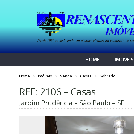
HOME
IMÓVEIS
Home
Imóveis
Venda
Casas
Sobrado
REF: 2106 – Casas
Jardim Prudência – São Paulo – SP