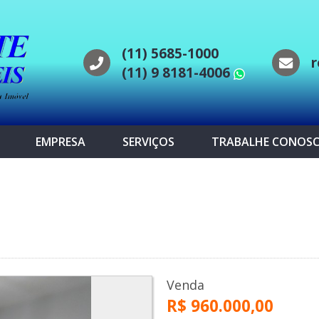
(11) 5685-1000
r
(11) 9 8181-4006
WhatsAp
EMPRESA
SERVIÇOS
TRABALHE CONOS
Venda
R$ 960.000,00