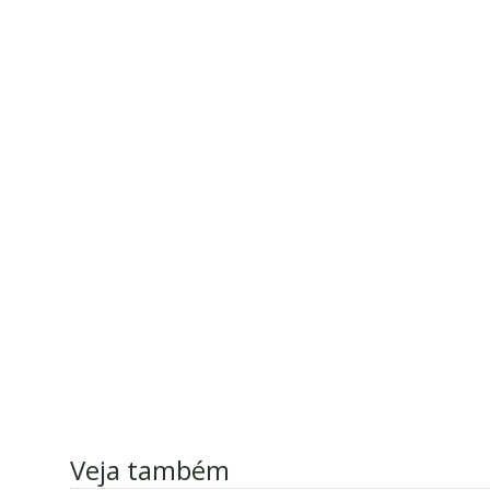
Veja também