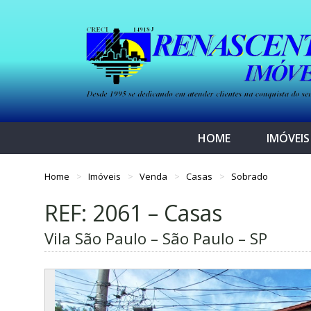
HOME
IMÓVEIS
Home
Imóveis
Venda
Casas
Sobrado
REF: 2061 – Casas
Vila São Paulo – São Paulo – SP