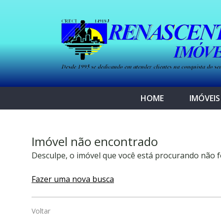
HOME
IMÓVEIS
Imóvel não encontrado
Desculpe, o imóvel que você está procurando não f
Fazer uma nova busca
Voltar