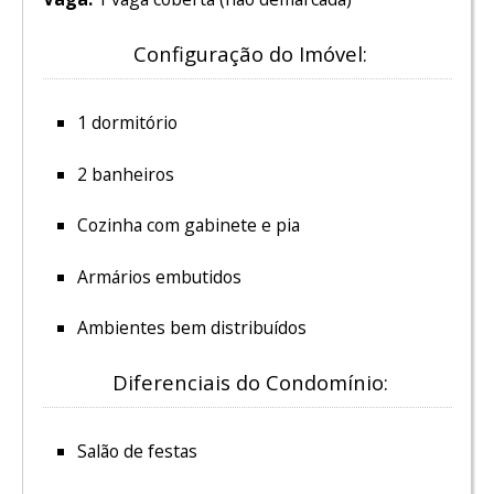
Configuração do Imóvel:
1 dormitório
2 banheiros
Cozinha com gabinete e pia
Armários embutidos
Ambientes bem distribuídos
Diferenciais do Condomínio:
Salão de festas