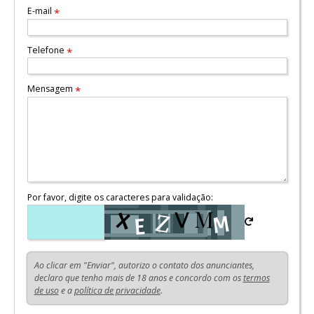
E-mail
*
Telefone
*
Mensagem
*
Por favor, digite os caracteres para validação:
Ao clicar em "Enviar", autorizo o contato dos anunciantes,
declaro que tenho mais de 18 anos e concordo com os
termos
de uso
e a
política de privacidade
.