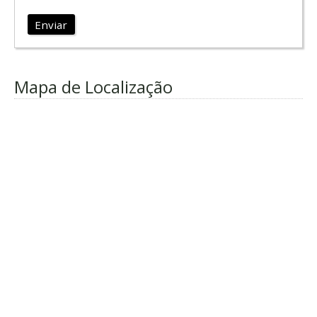
Enviar
Mapa de Localização