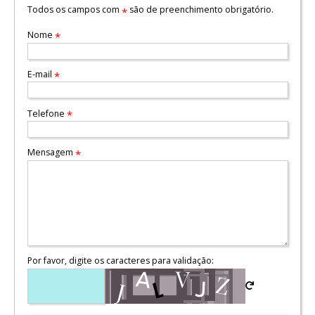
Todos os campos com
são de preenchimento obrigatório.
*
Nome
*
E-mail
*
Telefone
*
Mensagem
*
Por favor, digite os caracteres para validação: