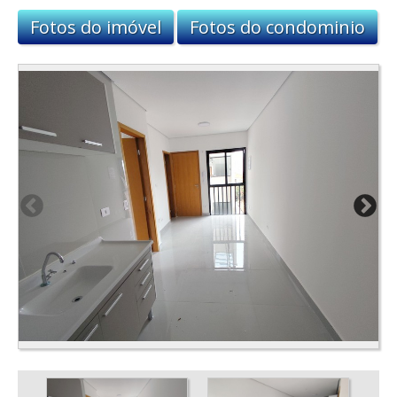
Fotos do imóvel
Fotos do condominio