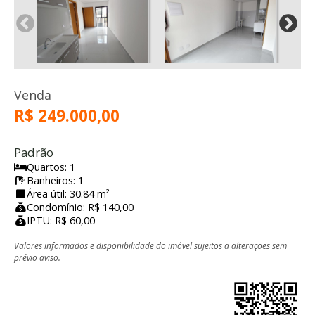
Venda
R$ 249.000,00
Padrão
Quartos: 1
Banheiros: 1
Área útil: 30.84 m²
Condomínio: R$ 140,00
IPTU: R$ 60,00
Valores informados e disponibilidade do imóvel sujeitos a alterações sem
prévio aviso.