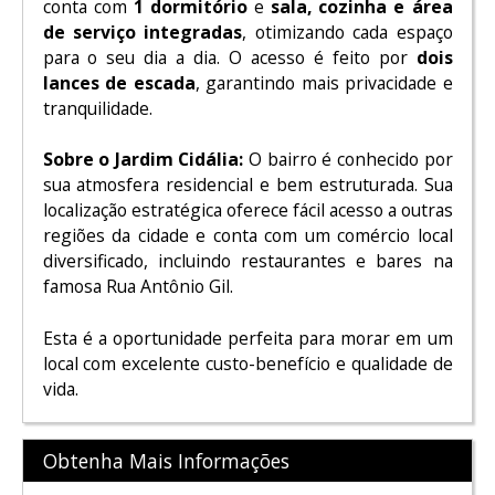
conta com
1 dormitório
e
sala, cozinha e área
de serviço integradas
, otimizando cada espaço
para o seu dia a dia. O acesso é feito por
dois
lances de escada
, garantindo mais privacidade e
tranquilidade.
Sobre o Jardim Cidália:
O bairro é conhecido por
sua atmosfera residencial e bem estruturada. Sua
localização estratégica oferece fácil acesso a outras
regiões da cidade e conta com um comércio local
diversificado, incluindo restaurantes e bares na
famosa Rua Antônio Gil.
Esta é a oportunidade perfeita para morar em um
local com excelente custo-benefício e qualidade de
vida.
Obtenha Mais Informações