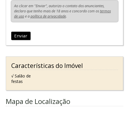
Ao clicar em "Enviar", autorizo o contato dos anunciantes,
declaro que tenho mais de 18 anos e concordo com os
termos
de uso
e a
política de privacidade
.
Enviar
Características do Imóvel
√ Salão de
festas
Mapa de Localização