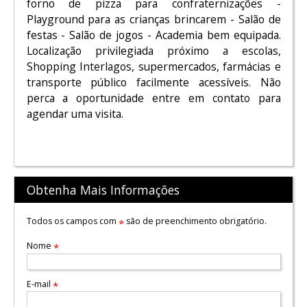
forno de pizza para confraternizações -
Playground para as crianças brincarem - Salão de
festas - Salão de jogos - Academia bem equipada.
Localização privilegiada próximo a escolas,
Shopping Interlagos, supermercados, farmácias e
transporte público facilmente acessíveis. Não
perca a oportunidade entre em contato para
agendar uma visita.
Obtenha Mais Informações
Todos os campos com
são de preenchimento obrigatório.
*
Nome
*
E-mail
*