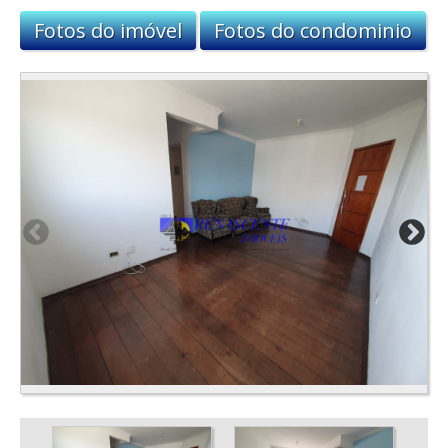
Fotos do imóvel
Fotos do condominio