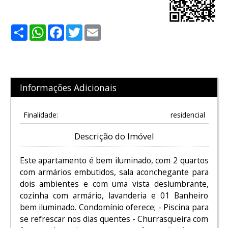
Share
WhatsApp
Facebook
Twitter
Email
Informações Adicionais
Finalidade:
residencial
Descrição do Imóvel
Este apartamento é bem iluminado, com 2 quartos
com armários embutidos, sala aconchegante para
dois ambientes e com uma vista deslumbrante,
cozinha com armário, lavanderia e 01 Banheiro
bem iluminado. Condomínio oferece; - Piscina para
se refrescar nos dias quentes - Churrasqueira com