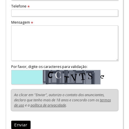
Telefone
*
Mensagem
*
Por favor, digite os caracteres para validação:
Ao clicar em "Enviar", autorizo o contato dos anunciantes,
declaro que tenho mais de 18 anos e concordo com os
termos
de uso
e a
política de privacidade
.
Enviar