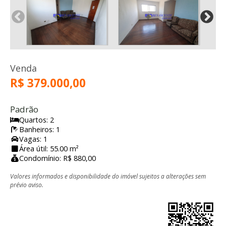
Venda
R$ 379.000,00
Padrão
Quartos: 2
Banheiros: 1
Vagas: 1
Área útil: 55.00 m²
Condomínio: R$ 880,00
Valores informados e disponibilidade do imóvel sujeitos a alterações sem
prévio aviso.