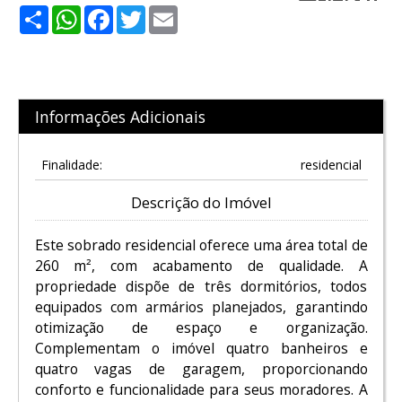
Share
WhatsApp
Facebook
Twitter
Email
Informações Adicionais
Finalidade:
residencial
Descrição do Imóvel
Este sobrado residencial oferece uma área total de
260 m², com acabamento de qualidade. A
propriedade dispõe de três dormitórios, todos
equipados com armários planejados, garantindo
otimização de espaço e organização.
Complementam o imóvel quatro banheiros e
quatro vagas de garagem, proporcionando
conforto e funcionalidade para seus moradores. A