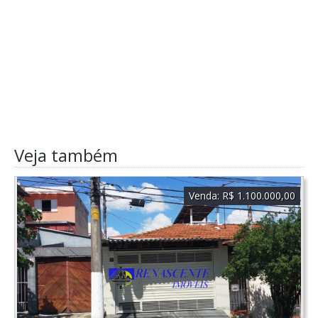
Veja também
Venda:
R$ 1.100.000,00