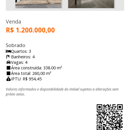
Venda
R$ 1.200.000,00
Sobrado
Quartos: 3
Banheiros: 4
Vagas: 4
Área construída: 338.00 m²
Área total: 260,00 m²
IPTU: R$ 954,45
Valores informados e disponibilidade do imóvel sujeitos a alterações sem
prévio aviso.