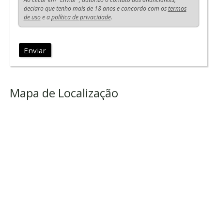
declaro que tenho mais de 18 anos e concordo com os
termos
de uso
e a
política de privacidade
.
Enviar
Mapa de Localização