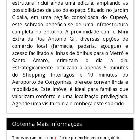
estrutura inclui ainda uma edícula, ampliando as
possibilidades de uso do espaço. Situado no Jardim
Cidália, em uma região consolidada do Cupecê,
este sobrado beneficia-se de uma infraestrutura
completa no entorno. A proximidade com o Mini
Extra da Rua Antonio Gil, diversas opções de
comércio local (farmácia, padaria, açougue) e
acesso facilitado a linhas de ônibus para o Metrô e
Santo Amaro, otimizam o dia a dia.
Estrategicamente localizado a apenas 5 minutos
do Shopping Interlagos e 10 minutos do
Aeroporto de Congonhas, oferece conveniência e
mobilidade. Este imóvel é ideal para famílias que
valorizam conforto e uma localização privilegiada.
Agende uma visita com a e conheça este sobrado.
Obtenha Mais Informações
Todos os campos com
são de preenchimento obrigatório.
*