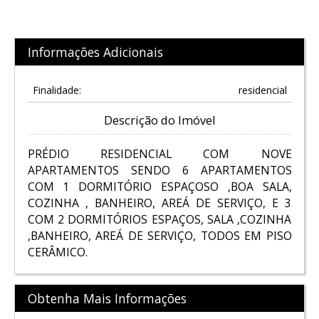
Informações Adicionais
Finalidade:
residencial
Descrição do Imóvel
PRÉDIO RESIDENCIAL COM NOVE
APARTAMENTOS SENDO 6 APARTAMENTOS
COM 1 DORMITÓRIO ESPAÇOSO ,BOA SALA,
COZINHA , BANHEIRO, AREÁ DE SERVIÇO, E 3
COM 2 DORMITÓRIOS ESPAÇOS, SALA ,COZINHA
,BANHEIRO, AREÁ DE SERVIÇO, TODOS EM PISO
CERÂMICO.
Obtenha Mais Informações