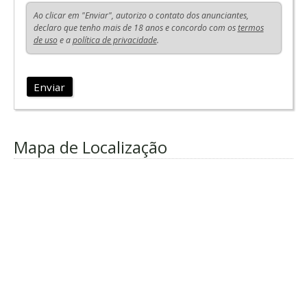
Ao clicar em "Enviar", autorizo o contato dos anunciantes,
declaro que tenho mais de 18 anos e concordo com os
termos
de uso
e a
política de privacidade
.
Enviar
Mapa de Localização