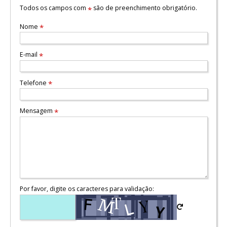
Todos os campos com
são de preenchimento obrigatório.
*
Nome
*
E-mail
*
Telefone
*
Mensagem
*
Por favor, digite os caracteres para validação: