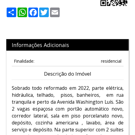
Share
WhatsApp
Facebook
Twitter
Email
Informações Adicionais
Finalidade:
residencial
Descrição do Imóvel
Sobrado todo reformado em 2022, parte elétrica,
hidráulica, telhado, pisos, banheiros, em rua
tranquila e perto da Avenida Washington Luís. São
2 vagas espaçosa com portão automático novo,
corredor lateral, sala em piso porcelanato novo,
depósito, cozinha americana , lavabo, área de
serviço e depósito. Na parte superior com 2 suítes