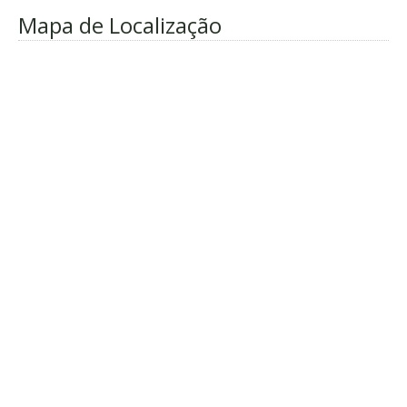
Mapa de Localização