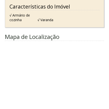
Características do Imóvel
√ Armário de
cozinha
√ Varanda
Mapa de Localização