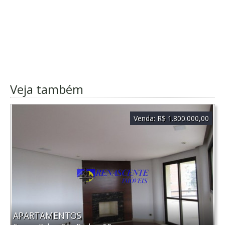
Veja também
Venda:
R$ 1.800.000,00
APARTAMENTOS