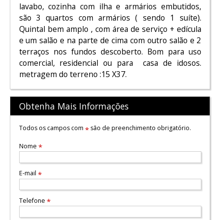
lavabo, cozinha com ilha e armários embutidos,
são 3 quartos com armários ( sendo 1 suíte).
Quintal bem amplo , com área de serviço + edícula
e um salão e na parte de cima com outro salão e 2
terraços nos fundos descoberto. Bom para uso
comercial, residencial ou para casa de idosos.
metragem do terreno :15 X37.
Obtenha Mais Informações
Todos os campos com
são de preenchimento obrigatório.
*
Nome
*
E-mail
*
Telefone
*