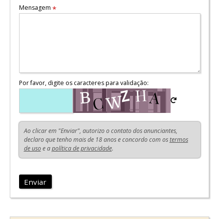
Mensagem
*
Por favor, digite os caracteres para validação:
Ao clicar em "Enviar", autorizo o contato dos anunciantes,
declaro que tenho mais de 18 anos e concordo com os
termos
de uso
e a
política de privacidade
.
Enviar