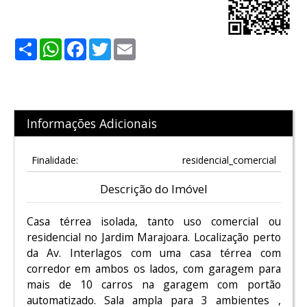
Share
WhatsApp
Facebook
Twitter
Email
Informações Adicionais
Finalidade:
residencial_comercial
Descrição do Imóvel
Casa térrea isolada, tanto uso comercial ou
residencial no Jardim Marajoara. Localização perto
da Av. Interlagos com uma casa térrea com
corredor em ambos os lados, com garagem para
mais de 10 carros na garagem com portão
automatizado. Sala ampla para 3 ambientes ,