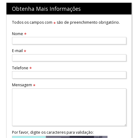
Obtenha Mais Informações
Todos os campos com
são de preenchimento obrigatório.
*
Nome
*
E-mail
*
Telefone
*
Mensagem
*
Por favor, digite os caracteres para validação: