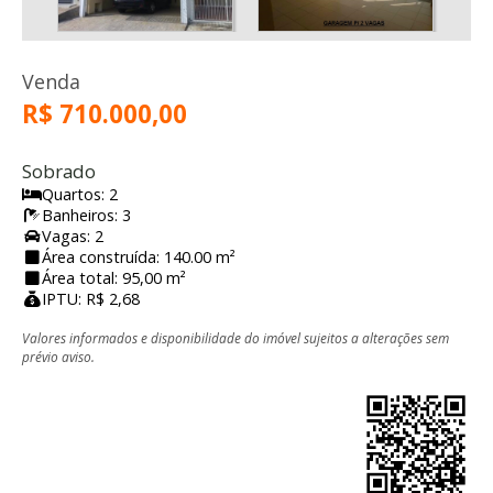
Venda
R$ 710.000,00
Sobrado
Quartos: 2
Banheiros: 3
Vagas: 2
Área construída: 140.00 m²
Área total: 95,00 m²
IPTU: R$ 2,68
Valores informados e disponibilidade do imóvel sujeitos a alterações sem
prévio aviso.