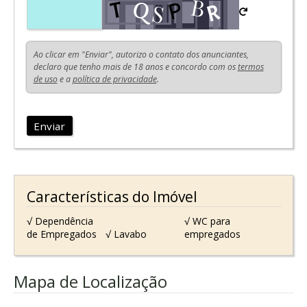
Ao clicar em "Enviar", autorizo o contato dos anunciantes,
declaro que tenho mais de 18 anos e concordo com os
termos
de uso
e a
política de privacidade
.
Enviar
Características do Imóvel
√ Dependência
√ WC para
de Empregados
√ Lavabo
empregados
Mapa de Localização