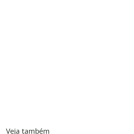
Veja também