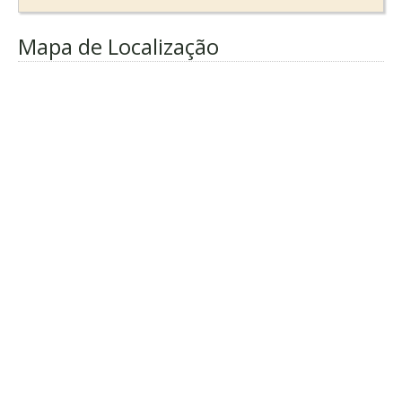
Mapa de Localização