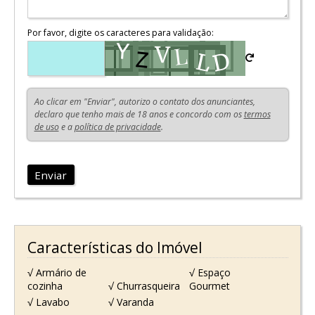
Por favor, digite os caracteres para validação:
Ao clicar em "Enviar", autorizo o contato dos anunciantes,
declaro que tenho mais de 18 anos e concordo com os
termos
de uso
e a
política de privacidade
.
Enviar
Características do Imóvel
√ Armário de
√ Espaço
cozinha
√ Churrasqueira
Gourmet
√ Lavabo
√ Varanda