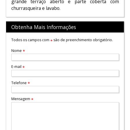
grande terraço aberto e parte coberta com
churrasqueira e lavabo.
Obtenha Mais Informações
Todos os campos com
são de preenchimento obrigatório.
*
Nome
*
E-mail
*
Telefone
*
Mensagem
*