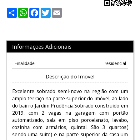
Share
WhatsApp
Facebook
Twitter
Email
Informações Adicionais
Finalidade:
residencial
Descrição do Imóvel
Excelente sobrado semi-novo na região com um
amplo terraço na parte superior do imóvel, ao lado
do bairro Jardim Prudência.Sobrado construído em
2019, com 2 vagas na garagem com portão
automatizado, sala em piso porcelanato, lavabo,
cozinha com armários, quintal. São 3 quartos(
sendo uma suíte) e na parte superior da casa um