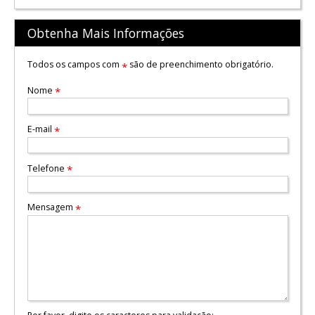
Obtenha Mais Informações
Todos os campos com
são de preenchimento obrigatório.
*
Nome
*
E-mail
*
Telefone
*
Mensagem
*