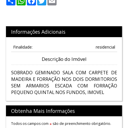
Informações Adicionais
Finalidade:
residencial
Descrição do Imóvel
SOBRADO GEMINADO SALA COM CARPETE DE
MADEIRA E FORRAÇÃO NOS DOIS DORMITORIOS
SEM ARMARIOS ESCADA COM FORRAÇÃO
PEQUENO QUINTAL NOS FUNDOS, IMOVEL
Obtenha Mais Informações
Todos os campos com
são de preenchimento obrigatório.
*