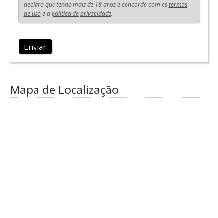
declaro que tenho mais de 18 anos e concordo com os
termos
de uso
e a
política de privacidade
.
Enviar
Mapa de Localização