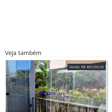
Veja também
Venda:
R$ 460.000,00