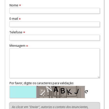
Nome
*
E-mail
*
Telefone
*
Mensagem
*
Por favor, digite os caracteres para validação:
Ao clicar em "Enviar", autorizo o contato dos anunciantes,