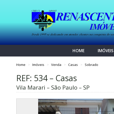
HOME
IMÓVEIS
Home
Imóveis
Venda
Casas
Sobrado
REF: 534 – Casas
Vila Marari – São Paulo – SP