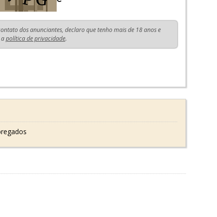
 contato dos anunciantes, declaro que tenho mais de 18 anos e
 a
política de privacidade
.
pregados