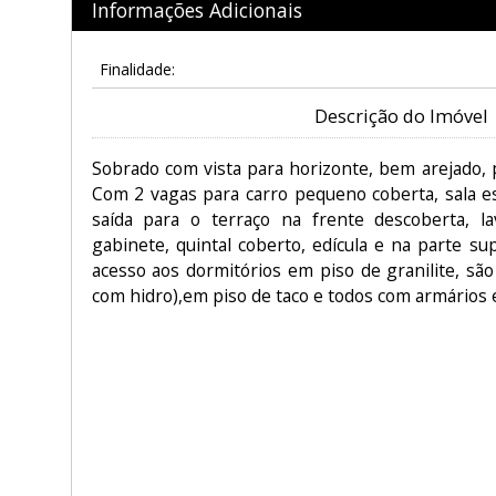
Informações Adicionais
Finalidade:
Descrição do Imóvel
Sobrado com vista para horizonte, bem arejado, 
Com 2 vagas para carro pequeno coberta, sala e
saída para o terraço na frente descoberta, l
gabinete, quintal coberto, edícula e na parte su
acesso aos dormitórios em piso de granilite, são
com hidro),em piso de taco e todos com armários