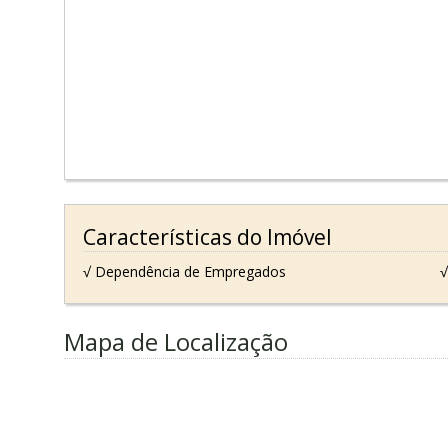
Características do Imóvel
√ Dependência de Empregados
√
Mapa de Localização