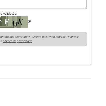
ra validação:
 contato dos anunciantes, declaro que tenho mais de 18 anos e
 a
política de privacidade
.