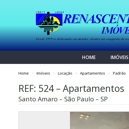
HOME
IMÓVEIS
Home
Imóveis
Locação
Apartamentos
Padrão
REF: 524 – Apartamentos
Santo Amaro – São Paulo – SP