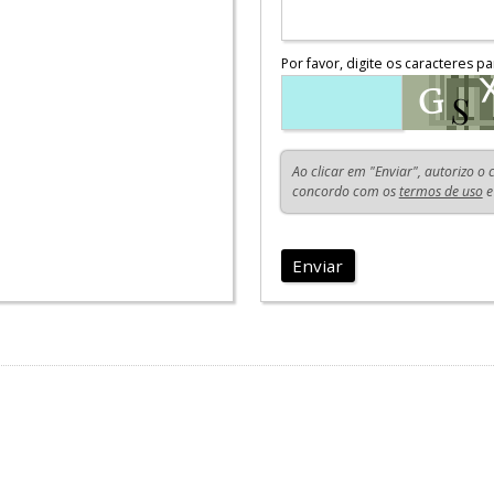
Por favor, digite os caracteres pa
Ao clicar em "Enviar", autorizo o
concordo com os
termos de uso
e
Enviar