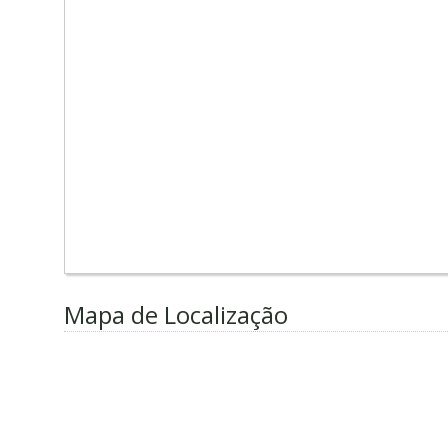
Mapa de Localização