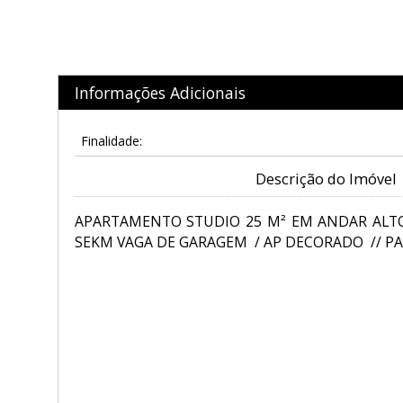
Informações Adicionais
Finalidade:
Descrição do Imóvel
APARTAMENTO STUDIO 25 M² EM ANDAR ALT
SEKM VAGA DE GARAGEM / AP DECORADO // PAC