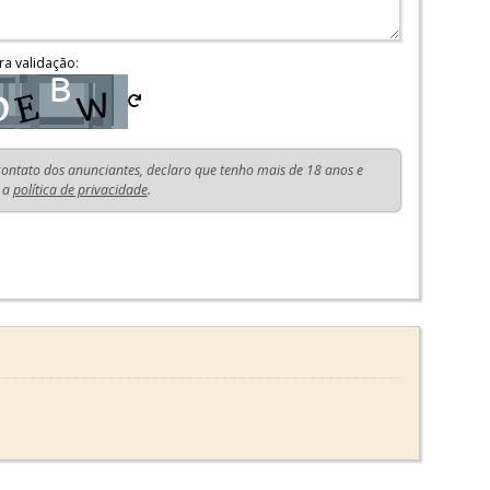
ra validação:
 contato dos anunciantes, declaro que tenho mais de 18 anos e
 a
política de privacidade
.