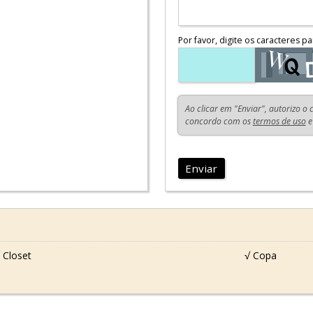
Por favor, digite os caracteres pa
Ao clicar em "Enviar", autorizo o
concordo com os
termos de uso
e
Enviar
 Closet
√ Copa