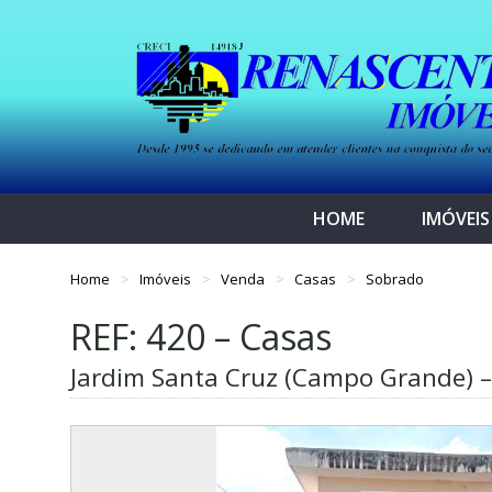
HOME
IMÓVEIS
Home
Imóveis
Venda
Casas
Sobrado
REF: 420 – Casas
Jardim Santa Cruz (Campo Grande) –