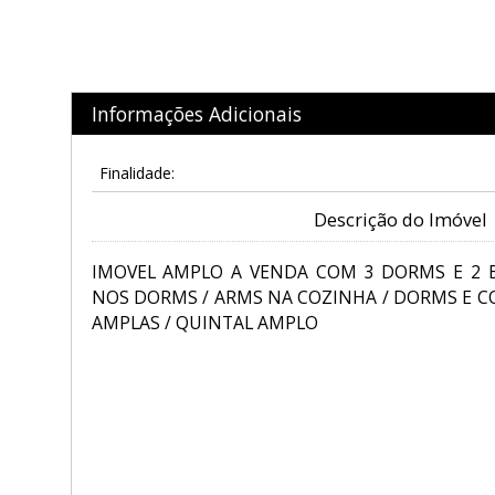
Informações Adicionais
Finalidade:
Descrição do Imóvel
IMOVEL AMPLO A VENDA COM 3 DORMS E 2 
NOS DORMS / ARMS NA COZINHA / DORMS E 
AMPLAS / QUINTAL AMPLO