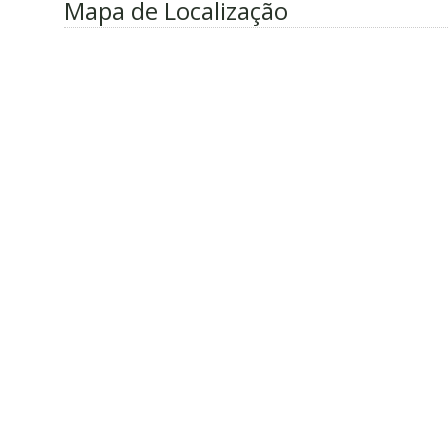
Mapa de Localização