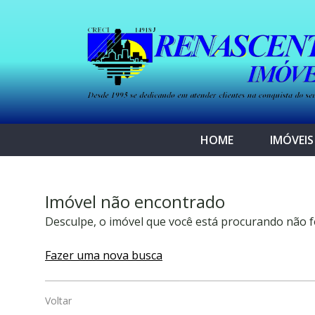
HOME
IMÓVEIS
Imóvel não encontrado
Desculpe, o imóvel que você está procurando não f
Fazer uma nova busca
Voltar