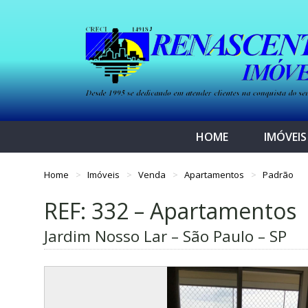
HOME
IMÓVEIS
Home
Imóveis
Venda
Apartamentos
Padrão
REF: 332 – Apartamentos
Jardim Nosso Lar – São Paulo – SP