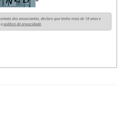
 contato dos anunciantes, declaro que tenho mais de 18 anos e
 a
política de privacidade
.