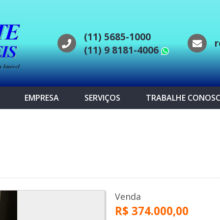
(11) 5685-1000
r
(11) 9 8181-4006
WhatsAp
EMPRESA
SERVIÇOS
TRABALHE CONOS
Venda
R$ 374.000,00