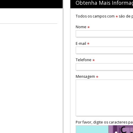
Obtenha Mais Informa
Todos os campos com
são de p
*
Nome
*
E-mail
*
Telefone
*
Mensagem
*
Por favor, digite os caracteres pa