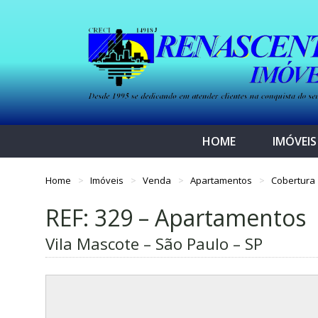
HOME
IMÓVEIS
Home
Imóveis
Venda
Apartamentos
Cobertura
REF: 329 – Apartamentos
Vila Mascote – São Paulo – SP