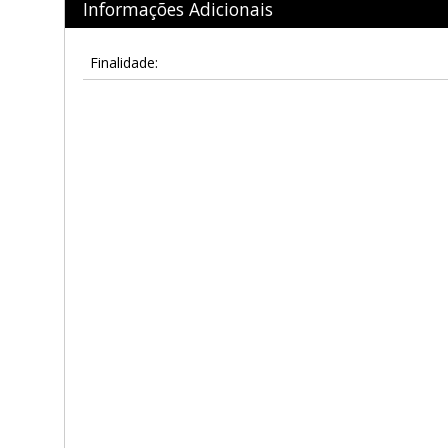
Informações Adicionais
Finalidade: