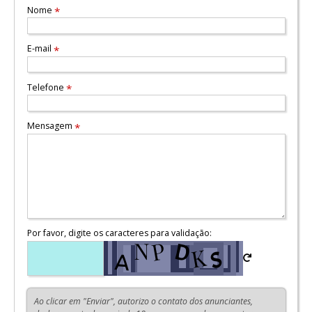
Nome
*
E-mail
*
Telefone
*
Mensagem
*
Por favor, digite os caracteres para validação:
Ao clicar em "Enviar", autorizo o contato dos anunciantes,