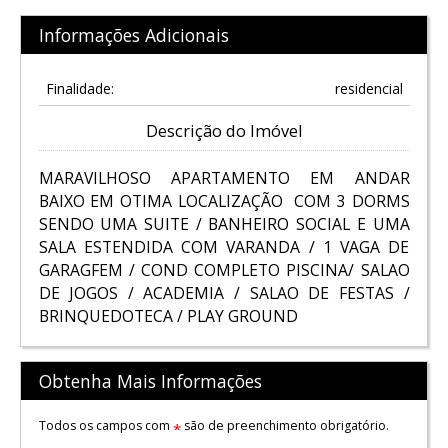
Informações Adicionais
Finalidade:
residencial
Descrição do Imóvel
MARAVILHOSO APARTAMENTO EM ANDAR
BAIXO EM OTIMA LOCALIZAÇÃO COM 3 DORMS
SENDO UMA SUITE / BANHEIRO SOCIAL E UMA
SALA ESTENDIDA COM VARANDA / 1 VAGA DE
GARAGFEM / COND COMPLETO PISCINA/ SALAO
DE JOGOS / ACADEMIA / SALAO DE FESTAS /
BRINQUEDOTECA / PLAY GROUND
Obtenha Mais Informações
Todos os campos com
são de preenchimento obrigatório.
*