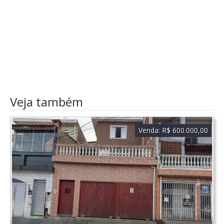
Veja também
Venda:
R$ 600.000,00