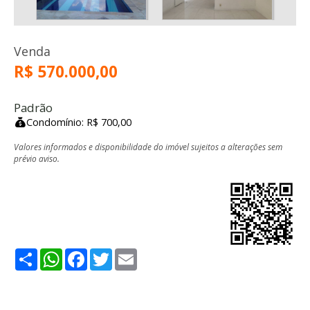
Venda
R$ 570.000,00
Padrão
Condomínio: R$ 700,00
Valores informados e disponibilidade do imóvel sujeitos a alterações sem
prévio aviso.
Share
WhatsApp
Facebook
Twitter
Email