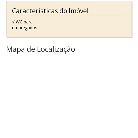
Características do Imóvel
√ WC para
empregados
Mapa de Localização