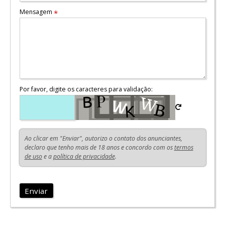
Mensagem
*
Por favor, digite os caracteres para validação:
Ao clicar em "Enviar", autorizo o contato dos anunciantes,
declaro que tenho mais de 18 anos e concordo com os
termos
de uso
e a
política de privacidade
.
Enviar