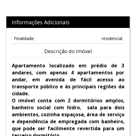
Informações Adicionais
Finalidade:
residencial
Descrição do Imóvel
Apartamento localizado em prédio de 3
andares, com apenas 4 apartamentos por
andar, em avenida de fácil acesso ao
transporte público e às principais regiões da
cidade.
O imóvel conta com 2 dormitórios amplos,
banheiro social com hidro, sala para dois
ambientes, cozinha espaçosa, área de serviço
e dependência de empregada com banheiro,
que pode ser facilmente revertida para um
terceiro dormitório.