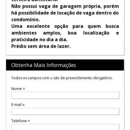
Não possui vaga de garagem própria, porém
há possibilidade de locação de vaga dentro do
condomínio.
Uma excelente opção para quem busca
ambientes amplos, boa localização e
praticidade no dia a dia.
Prédio sem área de lazer.
Obtenha Mais Informações
Todos os campos com
são de preenchimento obrigatório.
*
Nome
*
E-mail
*
Telefone
*