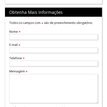
Obtenha Mais Informações
Todos os campos com
são de preenchimento obrigatório.
*
Nome
*
E-mail
*
Telefone
*
Mensagem
*