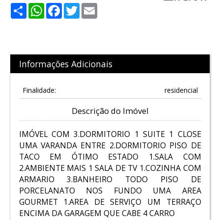
Share
WhatsApp
Facebook
Twitter
Email
Informações Adicionais
Finalidade:
residencial
Descrição do Imóvel
IMÓVEL COM 3.DORMITORIO 1 SUITE 1 CLOSE
UMA VARANDA ENTRE 2.DORMITORIO PISO DE
TACO EM ÓTIMO ESTADO 1.SALA COM
2.AMBIENTE MAIS 1 SALA DE TV 1.COZINHA COM
ARMARIO 3.BANHEIRO TODO PISO DE
PORCELANATO NOS FUNDO UMA AREA
GOURMET 1.AREA DE SERVIÇO UM TERRAÇO
ENCIMA DA GARAGEM QUE CABE 4 CARRO