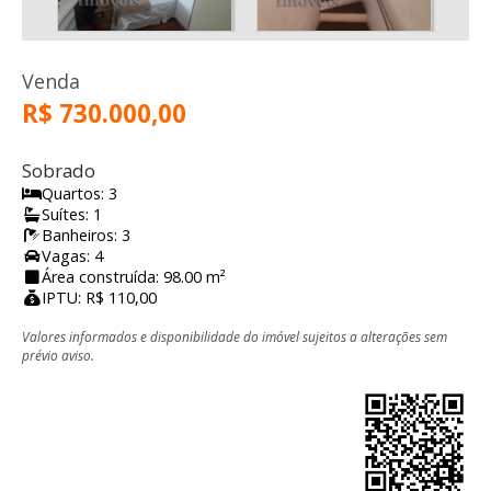
Venda
R$ 730.000,00
Sobrado
Quartos: 3
Suítes: 1
Banheiros: 3
Vagas: 4
Área construída: 98.00 m²
IPTU: R$ 110,00
Valores informados e disponibilidade do imóvel sujeitos a alterações sem
prévio aviso.