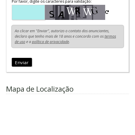
Por favor, digite os caracteres para validação:
Ao clicar em "Enviar", autorizo o contato dos anunciantes,
declaro que tenho mais de 18 anos e concordo com os
termos
de uso
e a
política de privacidade
.
Enviar
Mapa de Localização