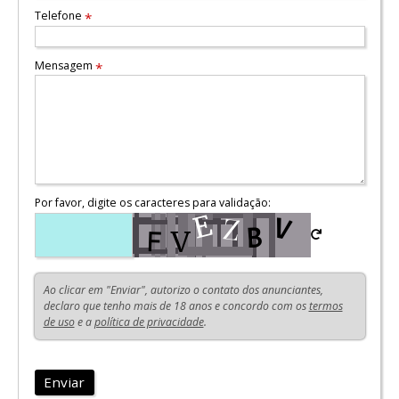
Telefone
*
Mensagem
*
Por favor, digite os caracteres para validação:
Ao clicar em "Enviar", autorizo o contato dos anunciantes,
declaro que tenho mais de 18 anos e concordo com os
termos
de uso
e a
política de privacidade
.
Enviar