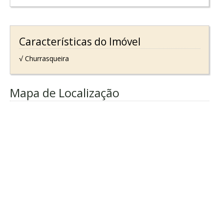
Características do Imóvel
√ Churrasqueira
Mapa de Localização