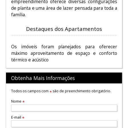
empreendimento oferece diversas configurações
de planta e uma área de lazer pensada para toda a
família.
Destaques dos Apartamentos
Os imóveis foram planejados para oferecer
máximo aproveitamento de espaço e conforto
térmico e acústico
Obtenha Mais Informações
Todos os campos com
são de preenchimento obrigatório.
*
Nome
*
E-mail
*