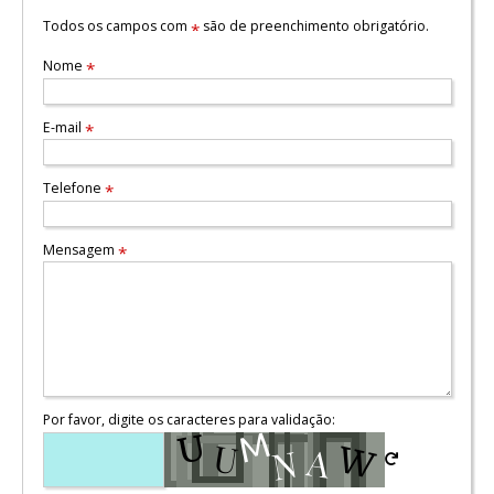
Todos os campos com
são de preenchimento obrigatório.
*
Nome
*
E-mail
*
Telefone
*
Mensagem
*
Por favor, digite os caracteres para validação: