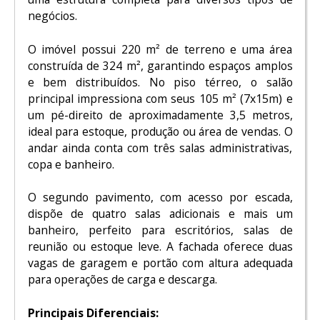
negócios.
O imóvel possui 220 m² de terreno e uma área
construída de 324 m², garantindo espaços amplos
e bem distribuídos. No piso térreo, o salão
principal impressiona com seus 105 m² (7x15m) e
um pé-direito de aproximadamente 3,5 metros,
ideal para estoque, produção ou área de vendas. O
andar ainda conta com três salas administrativas,
copa e banheiro.
O segundo pavimento, com acesso por escada,
dispõe de quatro salas adicionais e mais um
banheiro, perfeito para escritórios, salas de
reunião ou estoque leve. A fachada oferece duas
vagas de garagem e portão com altura adequada
para operações de carga e descarga.
Principais Diferenciais: