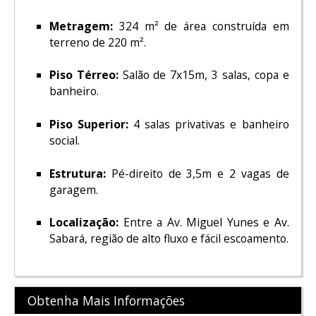
Metragem:
324 m² de área construída em
terreno de 220 m².
Piso Térreo:
Salão de 7x15m, 3 salas, copa e
banheiro.
Piso Superior:
4 salas privativas e banheiro
social.
Estrutura:
Pé-direito de 3,5m e 2 vagas de
garagem.
Localização:
Entre a Av. Miguel Yunes e Av.
Sabará, região de alto fluxo e fácil escoamento.
Obtenha Mais Informações