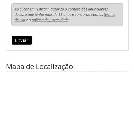
Ao clicar em "Enviar", autorizo o contato dos anunciantes,
declaro que tenho mais de 18 anos e concordo com os
termos
de uso
e a
política de privacidade
.
Enviar
Mapa de Localização