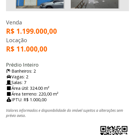
Venda
R$ 1.199.000,00
Locação
R$ 11.000,00
Prédio Inteiro
Banheiros: 2
Vagas: 2
Salas: 7
Área útil: 324.00 m²
Área terreno: 220,00 m²
IPTU: R$ 1.000,00
Valores informados e disponibilidade do imóvel sujeitos a alterações sem
prévio aviso.