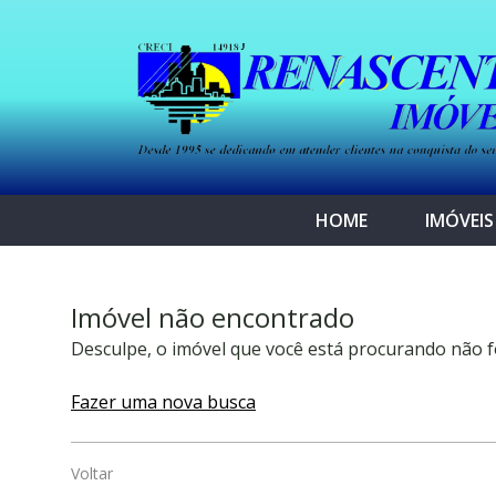
HOME
IMÓVEIS
Imóvel não encontrado
Desculpe, o imóvel que você está procurando não f
Fazer uma nova busca
Voltar