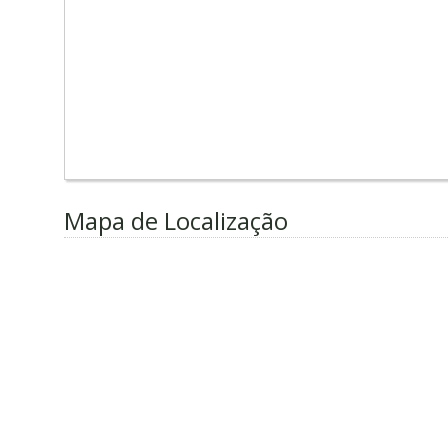
Mapa de Localização