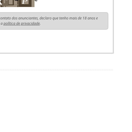
 contato dos anunciantes, declaro que tenho mais de 18 anos e
 a
política de privacidade
.