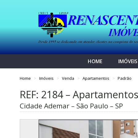
HOME
IMÓVEIS
Home
Imóveis
Venda
Apartamentos
Padrão
REF: 2184 – Apartamento
Cidade Ademar – São Paulo – SP