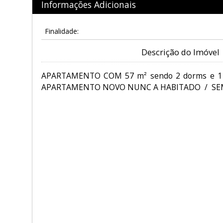
Informações Adicionais
Finalidade:
Descrição do Imóvel
APARTAMENTO COM 57 m² sendo 2 dorms e 1 
APARTAMENTO NOVO NUNC A HABITADO / SE