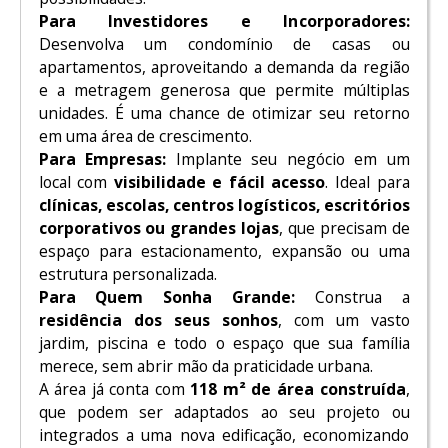
Para Investidores e Incorporadores:
Desenvolva um condomínio de casas ou
apartamentos, aproveitando a demanda da região
e a metragem generosa que permite múltiplas
unidades. É uma chance de otimizar seu retorno
em uma área de crescimento.
Para Empresas:
Implante seu negócio em um
local com
visibilidade e fácil acesso
. Ideal para
clínicas, escolas, centros logísticos, escritórios
corporativos ou grandes lojas
, que precisam de
espaço para estacionamento, expansão ou uma
estrutura personalizada.
Para Quem Sonha Grande:
Construa a
residência dos seus sonhos
, com um vasto
jardim, piscina e todo o espaço que sua família
merece, sem abrir mão da praticidade urbana.
A área já conta com
118 m² de área construída
,
que podem ser adaptados ao seu projeto ou
integrados a uma nova edificação, economizando