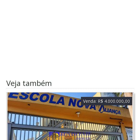
Veja também
Venda:
R$ 4.000.000,00