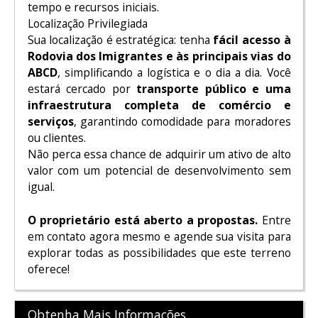
tempo e recursos iniciais.
Localização Privilegiada
Sua localização é estratégica: tenha
fácil acesso à
Rodovia dos Imigrantes e às principais vias do
ABCD
, simplificando a logística e o dia a dia. Você
estará cercado por
transporte público e uma
infraestrutura completa de comércio e
serviços
, garantindo comodidade para moradores
ou clientes.
Não perca essa chance de adquirir um ativo de alto
valor com um potencial de desenvolvimento sem
igual.
O proprietário está aberto a propostas.
Entre
em contato agora mesmo e agende sua visita para
explorar todas as possibilidades que este terreno
oferece!
Obtenha Mais Informações