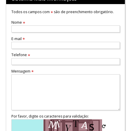
Todos os campos com
são de preenchimento obrigatório.
*
Nome
*
E-mail
*
Telefone
*
Mensagem
*
Por favor, digite os caracteres para validação: