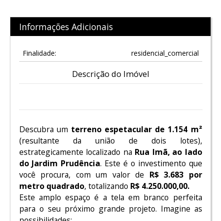
Informações Adicionais
Finalidade:
residencial_comercial
Descrição do Imóvel
Descubra um
terreno espetacular de 1.154 m²
(resultante da união de dois lotes),
estrategicamente localizado na
Rua Imã, ao lado
do Jardim Prudência
. Este é o investimento que
você procura, com um valor de
R$ 3.683 por
metro quadrado
, totalizando
R$ 4.250.000,00.
Este amplo espaço é a tela em branco perfeita
para o seu próximo grande projeto. Imagine as
possibilidades: