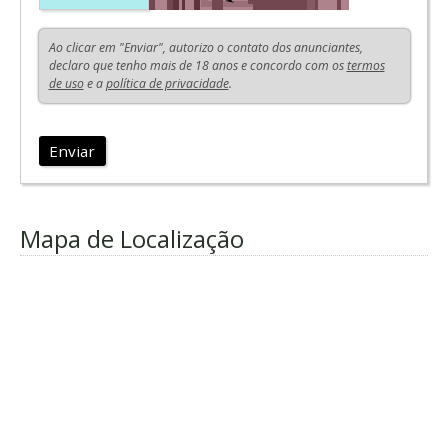
Ao clicar em "Enviar", autorizo o contato dos anunciantes,
declaro que tenho mais de 18 anos e concordo com os
termos
de uso
e a
política de privacidade
.
Enviar
Mapa de Localização