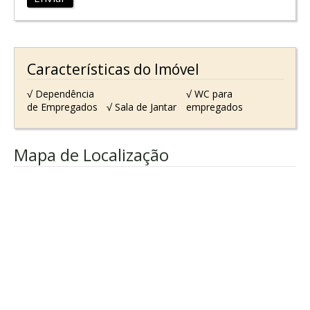
Características do Imóvel
√ Dependência
√ WC para
de Empregados
√ Sala de Jantar
empregados
Mapa de Localização