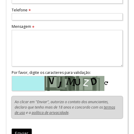
Telefone
*
Mensagem
*
Por favor, digite os caracteres para validação:
Ao clicar em "Enviar", autorizo o contato dos anunciantes,
declaro que tenho mais de 18 anos e concordo com os
termos
de uso
e a
política de privacidade
.
Enviar