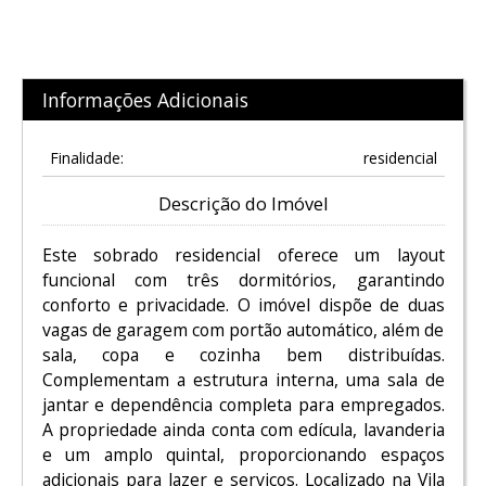
Informações Adicionais
Finalidade:
residencial
Descrição do Imóvel
Este sobrado residencial oferece um layout
funcional com três dormitórios, garantindo
conforto e privacidade. O imóvel dispõe de duas
vagas de garagem com portão automático, além de
sala, copa e cozinha bem distribuídas.
Complementam a estrutura interna, uma sala de
jantar e dependência completa para empregados.
A propriedade ainda conta com edícula, lavanderia
e um amplo quintal, proporcionando espaços
adicionais para lazer e serviços. Localizado na Vila