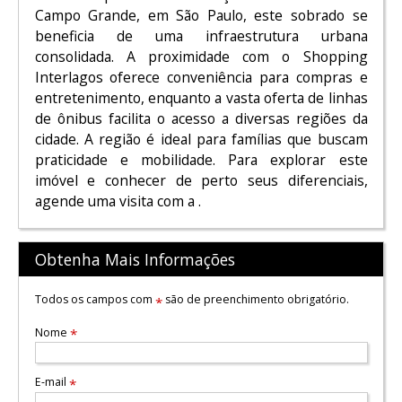
Campo Grande, em São Paulo, este sobrado se
beneficia de uma infraestrutura urbana
consolidada. A proximidade com o Shopping
Interlagos oferece conveniência para compras e
entretenimento, enquanto a vasta oferta de linhas
de ônibus facilita o acesso a diversas regiões da
cidade. A região é ideal para famílias que buscam
praticidade e mobilidade. Para explorar este
imóvel e conhecer de perto seus diferenciais,
agende uma visita com a .
Obtenha Mais Informações
Todos os campos com
são de preenchimento obrigatório.
*
Nome
*
E-mail
*