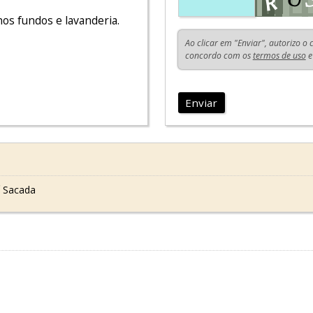
nos fundos e lavanderia.
Ao clicar em "Enviar", autorizo o
concordo com os
termos de uso
e
Enviar
 Sacada