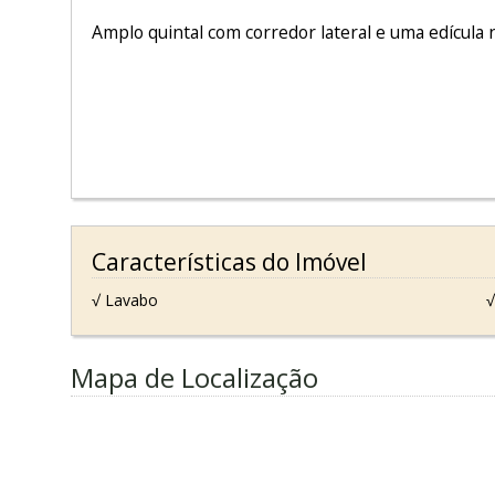
Amplo quintal com corredor lateral e uma edícula 
Características do Imóvel
√ Lavabo
√
Mapa de Localização