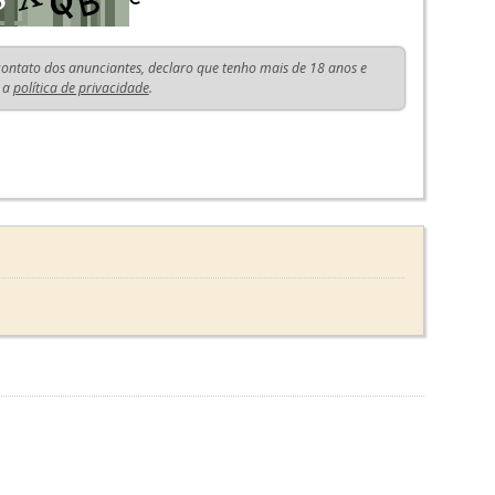
 contato dos anunciantes, declaro que tenho mais de 18 anos e
 a
política de privacidade
.