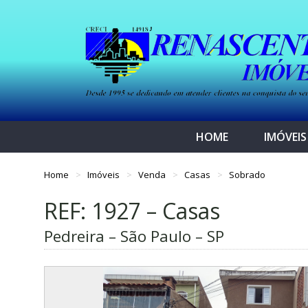
HOME
IMÓVEIS
Home
Imóveis
Venda
Casas
Sobrado
REF: 1927 – Casas
Pedreira – São Paulo – SP