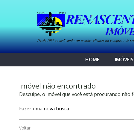
HOME
IMÓVEIS
Imóvel não encontrado
Desculpe, o imóvel que você está procurando não f
Fazer uma nova busca
Voltar