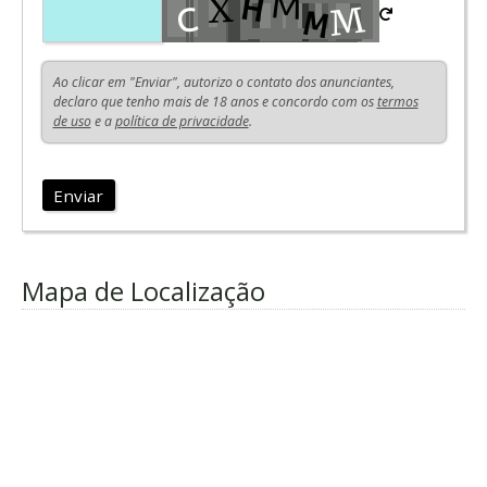
Ao clicar em "Enviar", autorizo o contato dos anunciantes,
declaro que tenho mais de 18 anos e concordo com os
termos
de uso
e a
política de privacidade
.
Enviar
Mapa de Localização