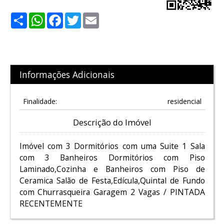
Share
WhatsApp
Facebook
Twitter
Email
Informações Adicionais
Finalidade:
residencial
Descrição do Imóvel
Imóvel com 3 Dormitórios com uma Suite 1 Sala
com 3 Banheiros Dormitórios com Piso
Laminado,Cozinha e Banheiros com Piso de
Ceramica Salão de Festa,Edícula,Quintal de Fundo
com Churrasqueira Garagem 2 Vagas / PINTADA
RECENTEMENTE