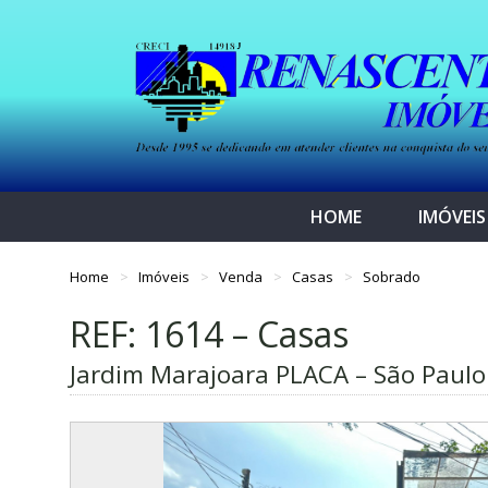
HOME
IMÓVEIS
Home
Imóveis
Venda
Casas
Sobrado
REF: 1614 – Casas
Jardim Marajoara PLACA – São Paulo