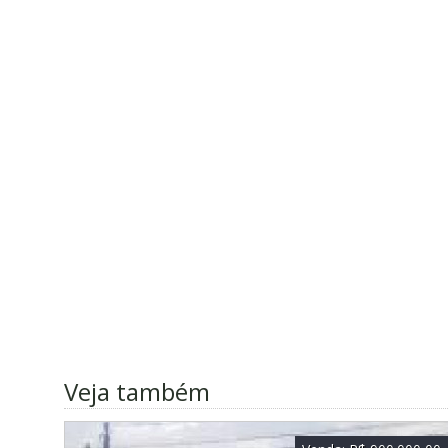
Veja também