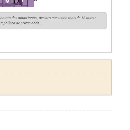
 contato dos anunciantes, declaro que tenho mais de 18 anos e
 a
política de privacidade
.