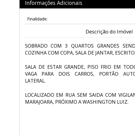
Informações Adicionais
Finalidade:
Descrição do Imóvel
SOBRADO COM 3 QUARTOS GRANDES SEND
COZINHA COM COPA, SALA DE JANTAR, ESCRITOR
SALA DE ESTAR GRANDE, PISO FRIO EM TOD
VAGA PARA DOIS CARROS, PORTÃO AUTO
LATERAL.
LOCALIZADO EM RUA SEM SAIDA COM VIGILA
MARAJOARA, PRÓXIMO A WASHINGTON LUIZ.