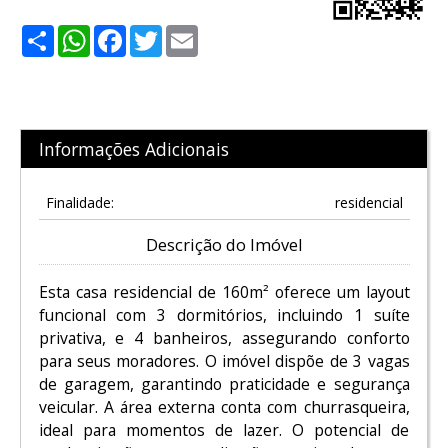
Share
WhatsApp
Facebook
Twitter
Email
Informações Adicionais
Finalidade:
residencial
Descrição do Imóvel
Esta casa residencial de 160m² oferece um layout
funcional com 3 dormitórios, incluindo 1 suíte
privativa, e 4 banheiros, assegurando conforto
para seus moradores. O imóvel dispõe de 3 vagas
de garagem, garantindo praticidade e segurança
veicular. A área externa conta com churrasqueira,
ideal para momentos de lazer. O potencial de