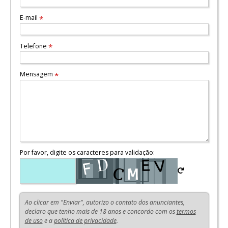
E-mail
*
Telefone
*
Mensagem
*
Por favor, digite os caracteres para validação:
Ao clicar em "Enviar", autorizo o contato dos anunciantes,
declaro que tenho mais de 18 anos e concordo com os
termos
de uso
e a
política de privacidade
.