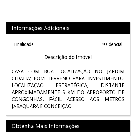
Informações Adicionais
Finalidade:
residencial
Descrição do Imóvel
CASA COM BOA LOCALIZAÇÃO NO JARDIM
CIDÁLIA; BOM TERRENO PARA INVESTIMENTO;
LOCALIZAÇÃO ESTRATÉGICA, DISTANTE
APROXIMADAMENTE 5 KM DO AEROPORTO DE
CONGONHAS, FÁCIL ACESSO AOS METRÔS
JABAQUARA E CONCEIÇÃO
Obtenha Mais Informações