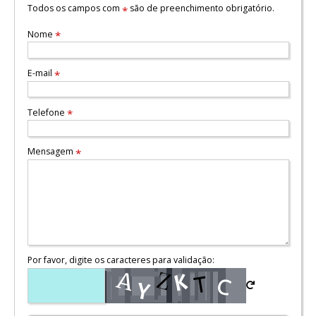
Todos os campos com
são de preenchimento obrigatório.
*
Nome
*
E-mail
*
Telefone
*
Mensagem
*
Por favor, digite os caracteres para validação: