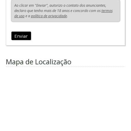
Ao clicar em "Enviar", autorizo o contato dos anunciantes,
declaro que tenho mais de 18 anos e concordo com os
termos
de uso
e a
política de privacidade
.
Enviar
Mapa de Localização