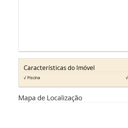
Características do Imóvel
√ Piscina
√
Mapa de Localização