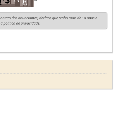
 contato dos anunciantes, declaro que tenho mais de 18 anos e
 a
política de privacidade
.