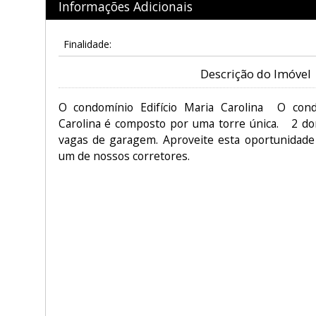
Informações Adicionais
Finalidade:
Descrição do Imóvel
O condomínio Edifício Maria Carolina O cond
Carolina é composto por uma torre única. 2 do
vagas de garagem. Aproveite esta oportunidade
um de nossos corretores.