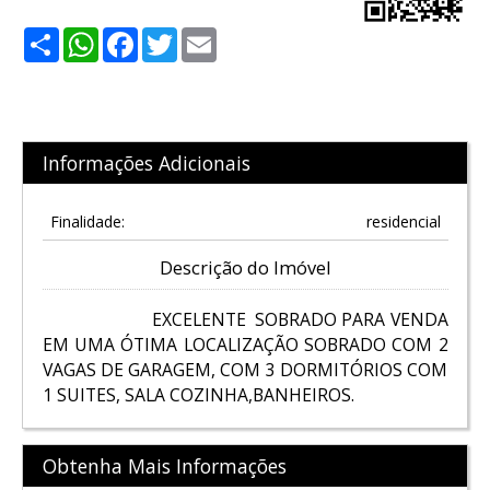
Share
WhatsApp
Facebook
Twitter
Email
Informações Adicionais
Finalidade:
residencial
Descrição do Imóvel
EXCELENTE SOBRADO PARA VENDA
EM UMA ÓTIMA LOCALIZAÇÃO SOBRADO COM 2
VAGAS DE GARAGEM, COM 3 DORMITÓRIOS COM
1 SUITES, SALA COZINHA,BANHEIROS.
Obtenha Mais Informações