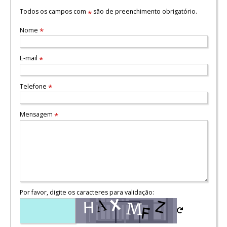
Todos os campos com
são de preenchimento obrigatório.
*
Nome
*
E-mail
*
Telefone
*
Mensagem
*
Por favor, digite os caracteres para validação: