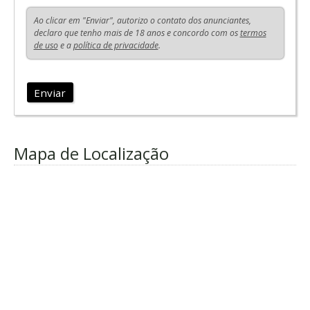
Ao clicar em "Enviar", autorizo o contato dos anunciantes,
declaro que tenho mais de 18 anos e concordo com os
termos
de uso
e a
política de privacidade
.
Enviar
Mapa de Localização